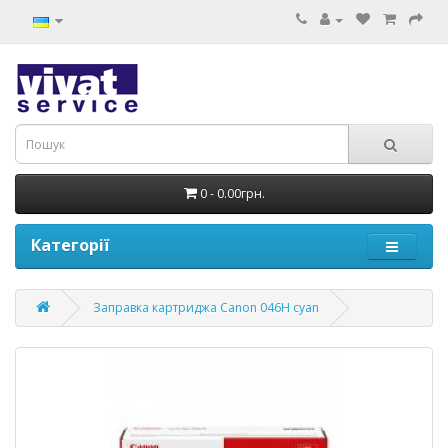
0 - 0.00грн.
Категорії
Заправка картриджа Canon 046H cyan