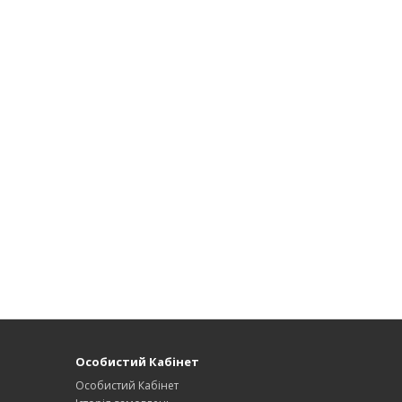
Особистий Кабінет
Особистий Кабінет