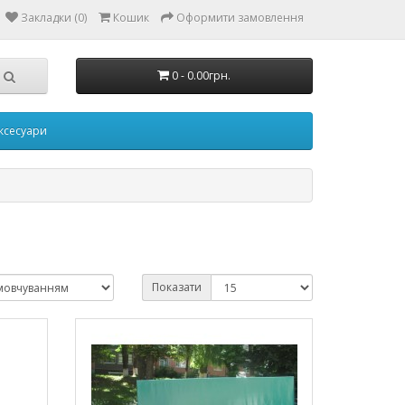
Закладки (0)
Кошик
Оформити замовлення
0 - 0.00грн.
Аксесуари
Показати