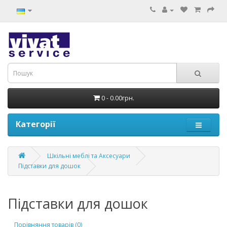
0 - 0.00грн.
Категорії
Шкільні меблі та Аксесуари
Підставки для дошок
Підставки для дошок
Порівняння товарів (0)