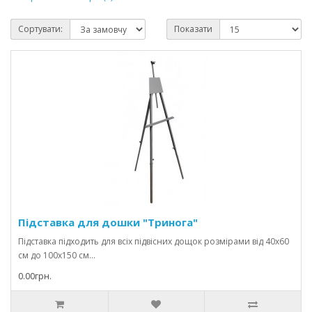
Сортувати:
Показати
Підставка для дошки "Тринога"
Підставка підходить для всіх підвісних дощок розмірами від 40х60
см до 100х150 см...
0.00грн.