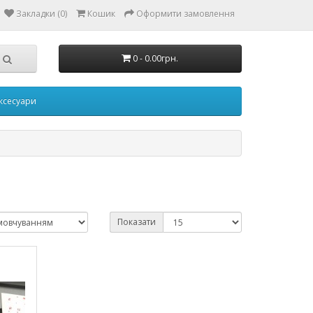
Закладки (0)
Кошик
Оформити замовлення
0 - 0.00грн.
Аксесуари
Показати